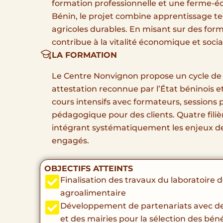
formation professionnelle et une ferme-é
Bénin, le projet combine apprentissage te
agricoles durables. En misant sur des forma
contribue à la vitalité économique et social
LA FORMATION
Le Centre Nonvignon propose un cycle de 
attestation reconnue par l’État béninois e
cours intensifs avec formateurs, sessions 
pédagogique pour des clients. Quatre filiè
intégrant systématiquement les enjeux de
engagés.
OBJECTIFS ATTEINTS
Finalisation des travaux du laboratoire 
agroalimentaire
Développement de partenariats avec d
et des mairies pour la sélection des béné