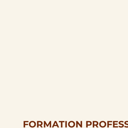
FORMATION PROFESS