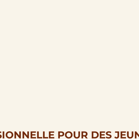
IONNELLE POUR DES JEUN