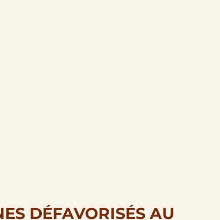
ES DÉFAVORISÉS AU