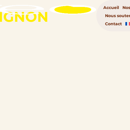
Accueil
Nos
IGNON
Nous soute
Contact