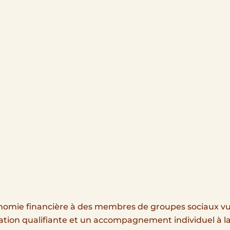
tonomie financière à des membres de groupes sociaux v
tion qualifiante et un accompagnement individuel à la v