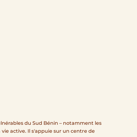
ulnérables du Sud Bénin – notamment les
ie active. Il s'appuie sur un centre de