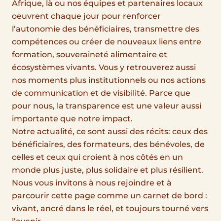
Afrique, là ou nos équipes et partenaires locaux
oeuvrent chaque jour pour renforcer
l’autonomie des bénéficiaires, transmettre des
compétences ou créer de nouveaux liens entre
formation, souveraineté alimentaire et
écosystèmes vivants. Vous y retrouverez aussi
nos moments plus institutionnels ou nos actions
de communication et de visibilité. Parce que
pour nous, la transparence est une valeur aussi
importante que notre impact.
Notre actualité, ce sont aussi des récits: ceux des
bénéficiaires, des formateurs, des bénévoles, de
celles et ceux qui croient à nos côtés en un
monde plus juste, plus solidaire et plus résilient.
Nous vous invitons à nous rejoindre et à
parcourir cette page comme un carnet de bord :
vivant, ancré dans le réel, et toujours tourné vers