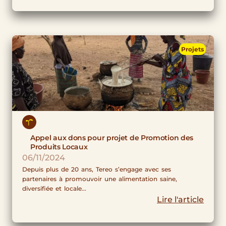
Projets
Appel aux dons pour projet de Promotion des
Produits Locaux
06/11/2024
Depuis plus de 20 ans, Tereo s’engage avec ses
partenaires à promouvoir une alimentation saine,
diversifiée et locale...
Lire l'article