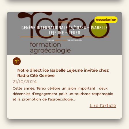
Association
Notre directrice Isabelle Lejeune invitée chez
Radio Cité Genève
21/10/2024
Cette année, Tereo célèbre un jalon important : deux
décennies d’engagement pour un tourisme responsable
et la promotion de l’agroécologie…
Lire l'article