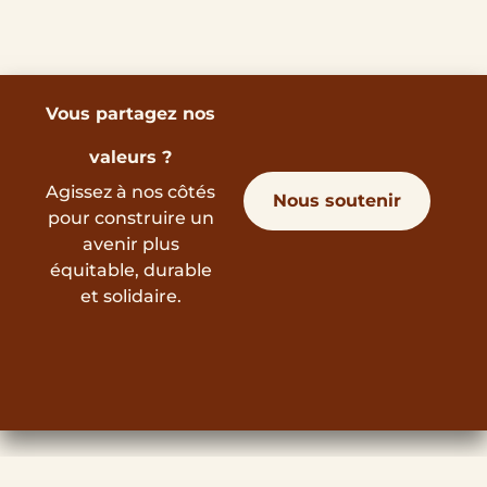
Vous partagez nos
valeurs ?
Agissez à nos côtés
Nous soutenir
pour construire un
avenir plus
équitable, durable
et solidaire.