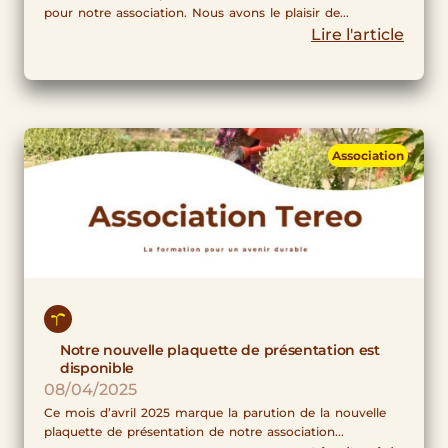
pour notre association. Nous avons le plaisir de...
Lire l'article
Association
Notre nouvelle plaquette de présentation est
disponible
08/04/2025
Ce mois d’avril 2025 marque la parution de la nouvelle
plaquette de présentation de notre association...