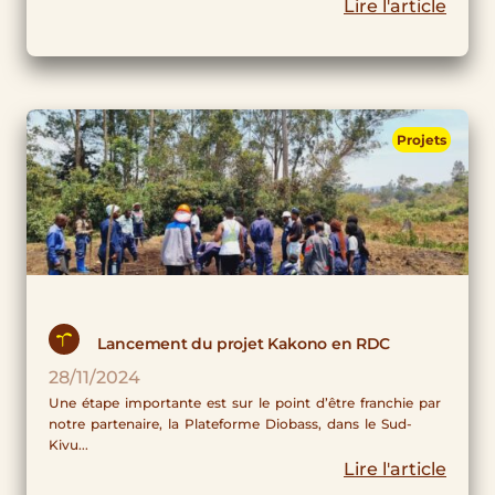
Lire l'article
Projets
Lancement du projet Kakono en RDC
28/11/2024
Une étape importante est sur le point d’être franchie par
notre partenaire, la Plateforme Diobass, dans le Sud-
Kivu...
Lire l'article