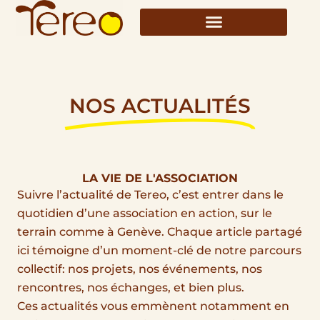
Aller
au
contenu
NOS ACTUALITÉS
LA VIE DE L'ASSOCIATION
Suivre l’actualité de Tereo, c’est entrer dans le
quotidien d’une association en action, sur le
terrain comme à Genève. Chaque article partagé
ici témoigne d’un moment-clé de notre parcours
collectif: nos projets, nos événements, nos
rencontres, nos échanges, et bien plus.
Ces actualités vous emmènent notamment en